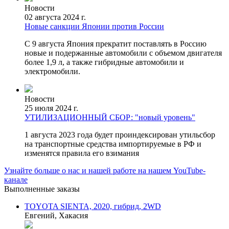
Новости
02 августа 2024 г.
Новые санкции Японии против России
С 9 августа Япония прекратит поставлять в Россию
новые и подержанные автомобили с объемом двигателя
более 1,9 л, а также гибридные автомобили и
электромобили.
Новости
25 июля 2024 г.
УТИЛИЗАЦИОННЫЙ СБОР: "новый уровень"
1 августа 2023 года будет проиндексирован утильсбор
на транспортные средства импортируемые в РФ и
изменятся правила его взимания
Узнайте больше
о нас и нашей работе
на нашем
YouTube-
канале
Выполненные заказы
TOYOTA SIENTA, 2020, гибрид, 2WD
Евгений, Хакасия