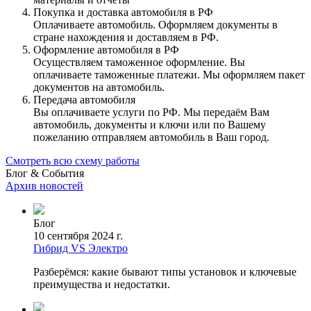
Покупка и доставка автомобиля в РФ
Оплачиваете автомобиль. Оформляем документы в
стране нахождения и доставляем в РФ.
Оформление автомобиля в РФ
Осуществляем таможенное оформление. Вы
оплачиваете таможенные платежи. Мы оформляем пакет
документов на автомобиль.
Передача автомобиля
Вы оплачиваете услуги по РФ. Мы передаём Вам
автомобиль, документы и ключи или по Вашему
пожеланию отправляем автомобиль в Ваш город.
Смотреть всю схему работы
Блог & События
Архив новостей
Блог
10 сентября 2024 г.
Гибрид VS Электро
Разберёмся: какие бывают типы установок и ключевые
преимущества и недостатки.