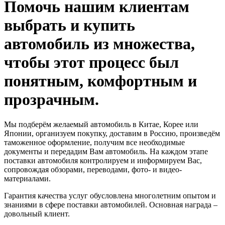
Помочь нашим клиентам
выбрать и купить
автомобиль из множества,
чтобы этот процесс был
понятным, комфортным и
прозрачным.
Мы подберём желаемый автомобиль в Китае, Корее или
Японии, организуем покупку, доставим в Россию, произведём
таможенное оформление, получим все необходимые
документы и передадим Вам автомобиль. На каждом этапе
поставки автомобиля контролируем и информируем Вас,
сопровождая обзорами, переводами, фото- и видео-
материалами.
Гарантия качества услуг обусловлена многолетним опытом и
знаниями в сфере поставки автомобилей. Основная награда –
довольный клиент.