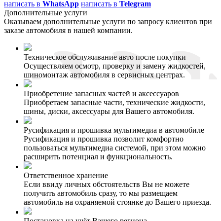
написать в
WhatsApp
написать в
Telegram
Дополнительные услуги
Оказываем дополнительные услуги по запросу клиентов при
заказе автомобиля в нашей компании.
Техническое обслуживание авто после покупки
Осуществляем осмотр, проверку и замену жидкостей,
шиномонтаж автомобиля в сервисных центрах.
Приобретение запасных частей и аксессуаров
Приобретаем запасные части, технические жидкости,
шины, диски, аксессуары для Вашего автомобиля.
Русификация и прошивка мультимедиа в автомобиле
Русификация и прошивка позволит комфортно
пользоваться мультимедиа системой, при этом можно
расширить потенциал и функциональность.
Ответственное хранение
Если ввиду личных обстоятельств Вы не можете
получить автомобиль сразу, то мы размещаем
автомобиль на охраняемой стоянке до Вашего приезда.
Постановка на учёт Вашего региона