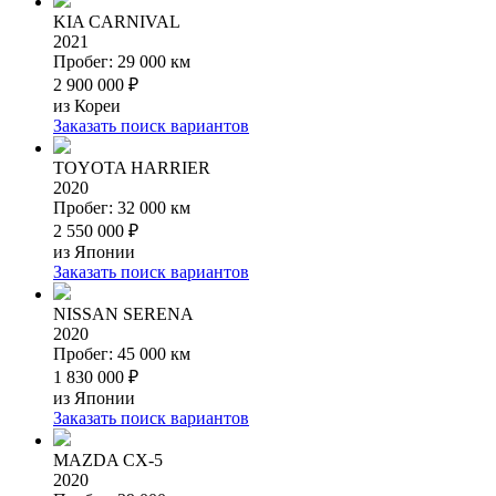
KIA CARNIVAL
2021
Пробег: 29 000 км
2 900 000 ₽
из Кореи
Заказать поиск вариантов
TOYOTA HARRIER
2020
Пробег: 32 000 км
2 550 000 ₽
из Японии
Заказать поиск вариантов
NISSAN SERENA
2020
Пробег: 45 000 км
1 830 000 ₽
из Японии
Заказать поиск вариантов
MAZDA CX-5
2020