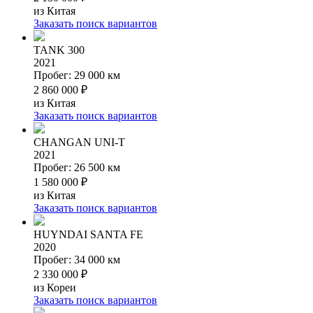
из Китая
Заказать поиск вариантов
TANK 300
2021
Пробег: 29 000 км
2 860 000 ₽
из Китая
Заказать поиск вариантов
CHANGAN UNI-T
2021
Пробег: 26 500 км
1 580 000 ₽
из Китая
Заказать поиск вариантов
HUYNDAI SANTA FE
2020
Пробег: 34 000 км
2 330 000 ₽
из Кореи
Заказать поиск вариантов